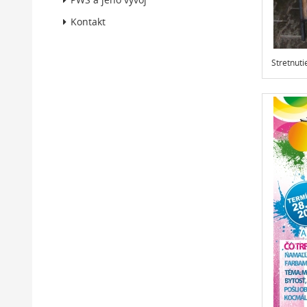
Kontakt
Stretnut