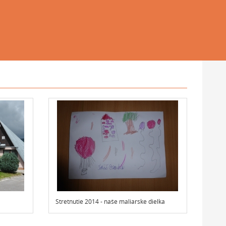
Stretnutie 2014 - naše maliarske dielka