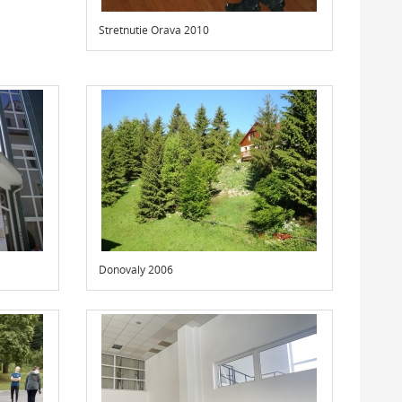
Stretnutie Orava 2010
Donovaly 2006