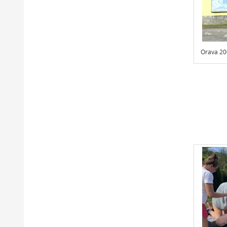
Orava 20